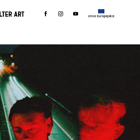
Unia Europejska