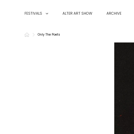
FESTIVALS
ALTER ART SHOW
ARCHIVE
Only The Poets